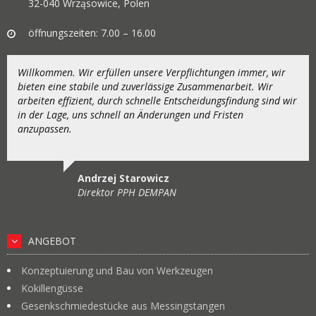
32-040 Wrząsowice, Polen
öffnungszeiten: 7.00 – 16.00
Willkommen. Wir erfüllen unsere Verpflichtungen immer, wir
bieten eine stabile und zuverlässige Zusammenarbeit. Wir
arbeiten effizient, durch schnelle Entscheidungsfindung sind wir
in der Lage, uns schnell an Änderungen und Fristen
anzupassen.
Andrzej Starowicz
Direktor PPH DEMPAN
ANGEBOT
Konzeptuierung und Bau von Werkzeugen
Kokillengüsse
Gesenkschmiedestücke aus Messingstangen