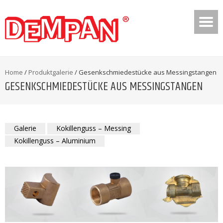
Home
/
Produktgalerie
/
Gesenkschmiedestücke aus Messingstangen
GESENKSCHMIEDESTÜCKE AUS MESSINGSTANGEN
Galerie
Kokillenguss – Messing
Kokillenguss – Aluminium